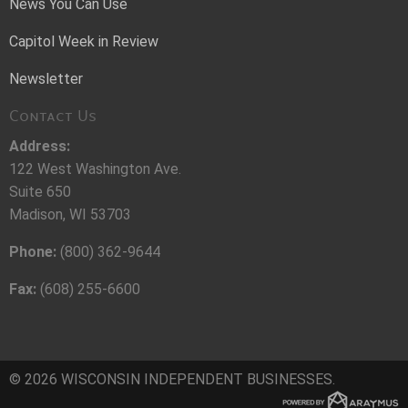
News You Can Use
Capitol Week in Review
Newsletter
Contact Us
Address:
122 West Washington Ave.
Suite 650
Madison, WI 53703
Phone:
(800) 362-9644
Fax:
(608) 255-6600
© 2026 WISCONSIN INDEPENDENT BUSINESSES.