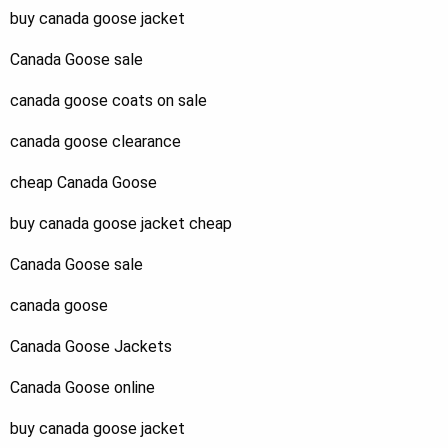
buy canada goose jacket
Canada Goose sale
canada goose coats on sale
canada goose clearance
cheap Canada Goose
buy canada goose jacket cheap
Canada Goose sale
canada goose
Canada Goose Jackets
Canada Goose online
buy canada goose jacket