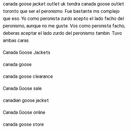
canada goose jacket outlet uk tendra canada goose outlet
toronto que ser el peronismo. Fue bastante ms complejo
que eso. Yo como peronista zurdo acepto el lado facho del
peronismo, aunque no me guste. Vos como peronista facho,
deberas aceptar el lado zurdo del peronismo tambin. Tuvo
ambas caras.
Canada Goose Jackets
canada goose
canada goose clearance
Canada Goose sale
canadian goose jacket
Canada Goose online
canada goose store